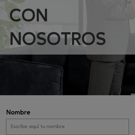
CON
NOSOTROS
Nombre