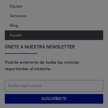
Equipo
Servicios
Blog
Ayuda
ÚNETE A NUESTRA NEWSLETTER
Podrás enterarte de todas las noticias
importantes al instante.
SUSCRÍBETE