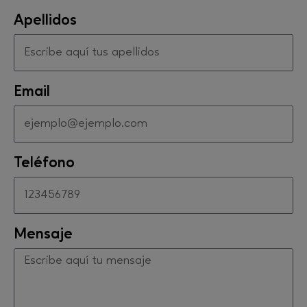
Apellidos
Email
Teléfono
Mensaje