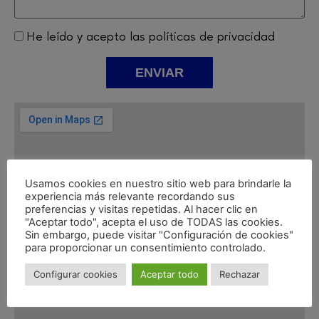
He leído y acepto las políticas de privacidad
ENVIAR
Usamos cookies en nuestro sitio web para brindarle la
experiencia más relevante recordando sus
preferencias y visitas repetidas. Al hacer clic en
"Aceptar todo", acepta el uso de TODAS las cookies.
Sin embargo, puede visitar "Configuración de cookies"
para proporcionar un consentimiento controlado.
Configurar cookies
Aceptar todo
Rechazar