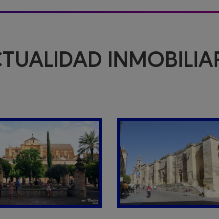
TUALIDAD INMOBILIA