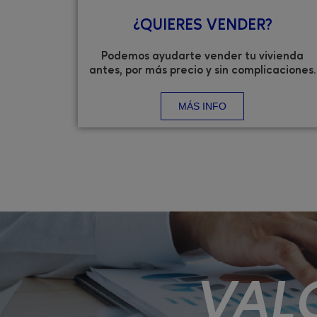
¿QUIERES VENDER?
Podemos ayudarte vender tu vivienda
antes, por más precio y sin complicaciones.
MÁS INFO
VAL