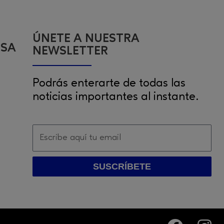
ÚNETE A NUESTRA
ESA
NEWSLETTER
Podrás enterarte de todas las
noticias importantes al instante.
SUSCRÍBETE