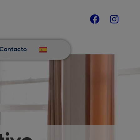
Contacto