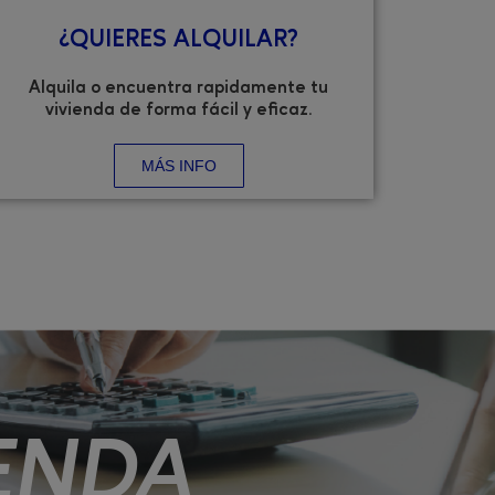
¿QUIERES ALQUILAR?
Alquila o encuentra rapidamente tu
vivienda de forma fácil y eficaz.
MÁS INFO
ENDA