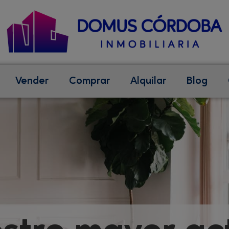
Vender
Comprar
Alquilar
Blog